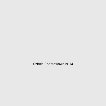
Szkoła Podstawowa nr 14