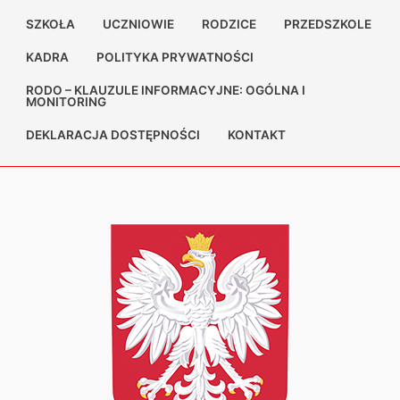
SZKOŁA
UCZNIOWIE
RODZICE
PRZEDSZKOLE
KADRA
POLITYKA PRYWATNOŚCI
RODO – KLAUZULE INFORMACYJNE: OGÓLNA I
MONITORING
DEKLARACJA DOSTĘPNOŚCI
KONTAKT