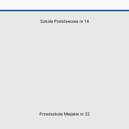
Szkoła Podstawowa nr 14
Przedszkole Miejskie nr 22