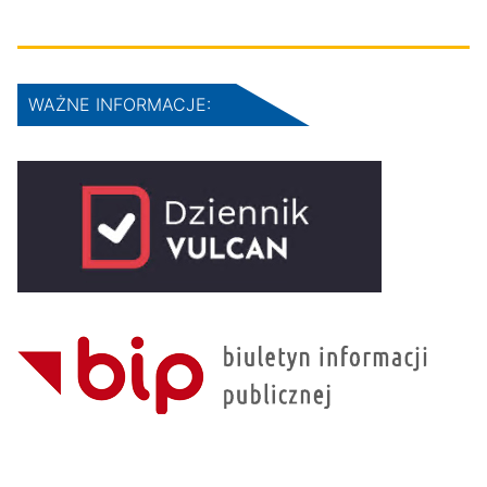
WAŻNE INFORMACJE: