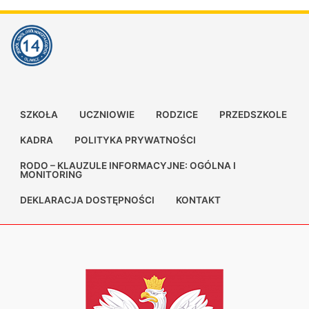
SZKOŁA
UCZNIOWIE
RODZICE
PRZEDSZKOLE
KADRA
POLITYKA PRYWATNOŚCI
RODO – KLAUZULE INFORMACYJNE: OGÓLNA I
MONITORING
DEKLARACJA DOSTĘPNOŚCI
KONTAKT