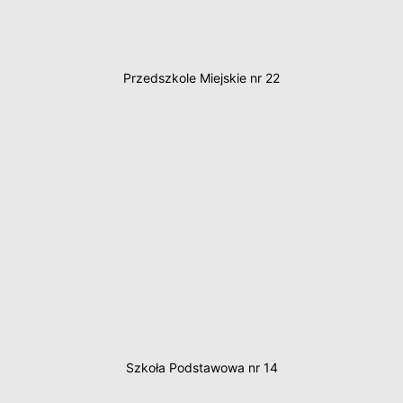
Przedszkole Miejskie nr 22
Szkoła Podstawowa nr 14