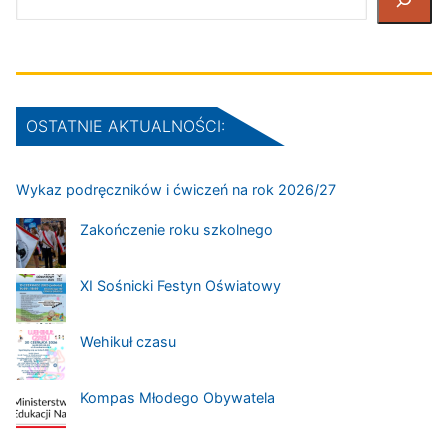
OSTATNIE AKTUALNOŚCI:
Wykaz podręczników i ćwiczeń na rok 2026/27
Zakończenie roku szkolnego
XI Sośnicki Festyn Oświatowy
Wehikuł czasu
Kompas Młodego Obywatela