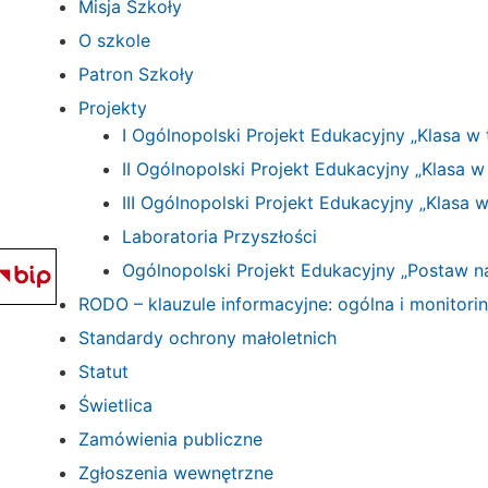
Misja Szkoły
O szkole
Patron Szkoły
Projekty
I Ogólnopolski Projekt Edukacyjny „Klasa w 
II Ogólnopolski Projekt Edukacyjny „Klasa w 
III Ogólnopolski Projekt Edukacyjny „Klasa w
Laboratoria Przyszłości
Ogólnopolski Projekt Edukacyjny „Postaw 
RODO – klauzule informacyjne: ogólna i monitori
Standardy ochrony małoletnich
Statut
Świetlica
Zamówienia publiczne
Zgłoszenia wewnętrzne