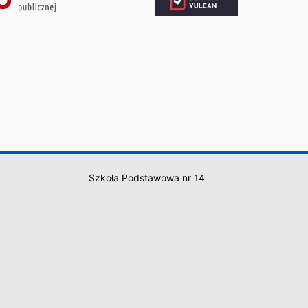
Szkoła Podstawowa nr 14