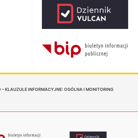
 – KLAUZULE INFORMACYJNE: OGÓLNA I MONITORING