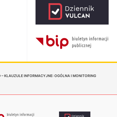
 – KLAUZULE INFORMACYJNE: OGÓLNA I MONITORING