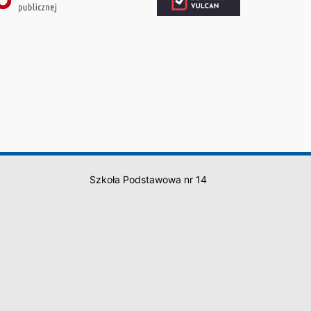
Szkoła Podstawowa nr 14