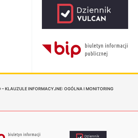
 – KLAUZULE INFORMACYJNE: OGÓLNA I MONITORING