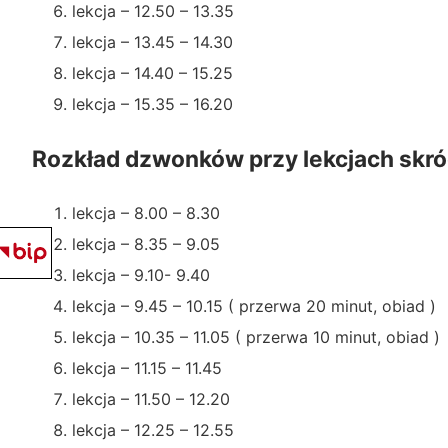
lekcja – 12.50 – 13.35
lekcja – 13.45 – 14.30
lekcja – 14.40 – 15.25
lekcja – 15.35 – 16.20
Rozkład dzwonków przy lekcjach skr
lekcja – 8.00 – 8.30
lekcja – 8.35 – 9.05
lekcja – 9.10- 9.40
lekcja – 9.45 – 10.15 ( przerwa 20 minut, obiad )
lekcja – 10.35 – 11.05 ( przerwa 10 minut, obiad )
lekcja – 11.15 – 11.45
lekcja – 11.50 – 12.20
lekcja – 12.25 – 12.55