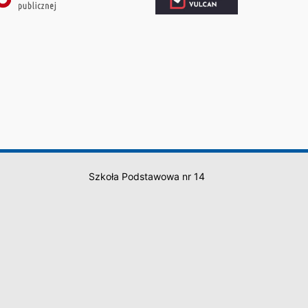
Szkoła Podstawowa nr 14