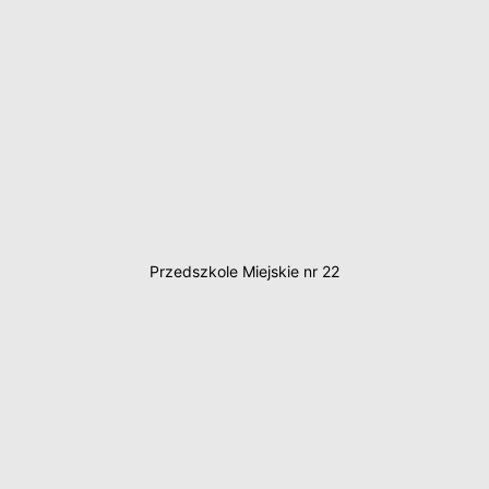
Przedszkole Miejskie nr 22