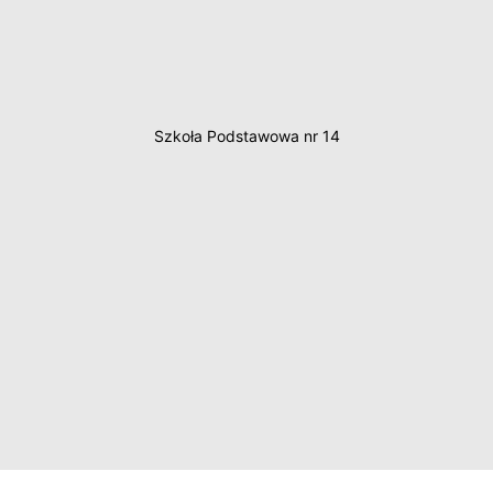
Szkoła Podstawowa nr 14