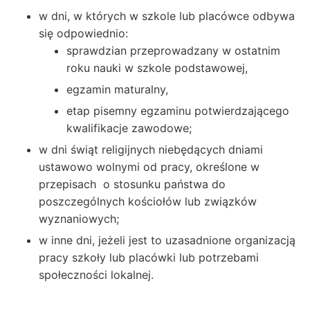
w dni, w których w szkole lub placówce odbywa
się odpowiednio:
sprawdzian przeprowadzany w ostatnim
roku nauki w szkole podstawowej,
egzamin maturalny,
etap pisemny egzaminu potwierdzającego
kwalifikacje zawodowe;
w dni świąt religijnych niebędących dniami
ustawowo wolnymi od pracy, określone w
przepisach o stosunku państwa do
poszczególnych kościołów lub związków
wyznaniowych;
w inne dni, jeżeli jest to uzasadnione organizacją
pracy szkoły lub placówki lub potrzebami
społeczności lokalnej.