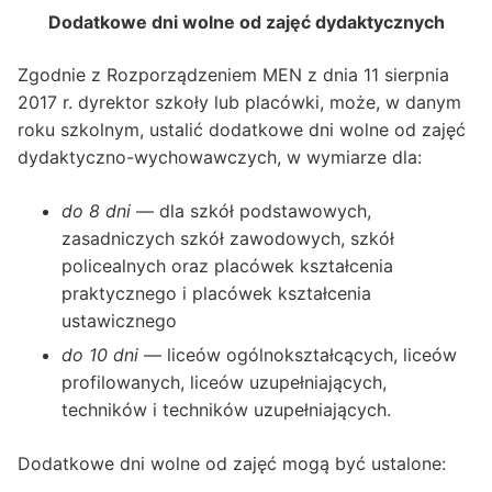
Dodatkowe dni wolne od zajęć dydaktycznych
Zgodnie z Rozporządzeniem MEN z dnia 11 sierpnia
2017 r. dyrektor szkoły lub placówki, może, w danym
roku szkolnym, ustalić dodatkowe dni wolne od zajęć
dydaktyczno-wychowawczych, w wymiarze dla:
do 8 dni
— dla szkół podstawowych,
zasadniczych szkół zawodowych, szkół
policealnych oraz placówek kształcenia
praktycznego i placówek kształcenia
ustawicznego
do 10 dni
— liceów ogólnokształcących, liceów
profilowanych, liceów uzupełniających,
techników i techników uzupełniających.
Dodatkowe dni wolne od zajęć mogą być ustalone: