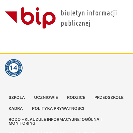
SZKOŁA
UCZNIOWIE
RODZICE
PRZEDSZKOLE
KADRA
POLITYKA PRYWATNOŚCI
RODO – KLAUZULE INFORMACYJNE: OGÓLNA I
MONITORING