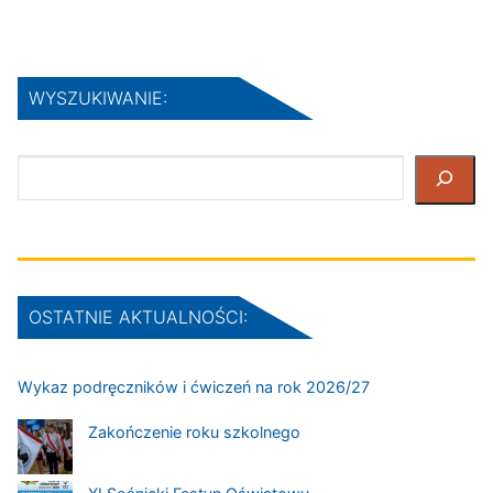
WYSZUKIWANIE:
Szukaj
OSTATNIE AKTUALNOŚCI:
Wykaz podręczników i ćwiczeń na rok 2026/27
Zakończenie roku szkolnego