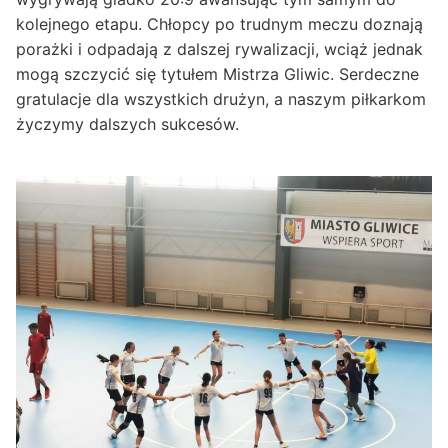
kolejnego etapu. Chłopcy po trudnym meczu doznają
porażki i odpadają z dalszej rywalizacji, wciąż jednak
mogą szczycić się tytułem Mistrza Gliwic. Serdeczne
gratulacje dla wszystkich drużyn, a naszym piłkarkom
życzymy dalszych sukcesów.