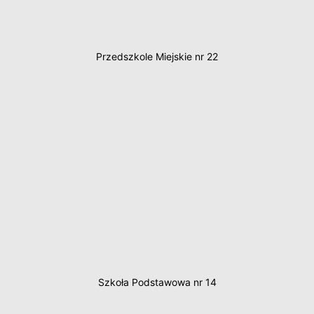
Przedszkole Miejskie nr 22
Szkoła Podstawowa nr 14