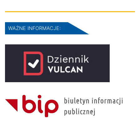
WAŻNE INFORMACJE: