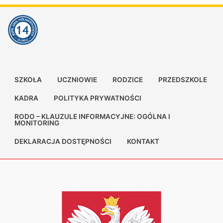
SZKOŁA
UCZNIOWIE
RODZICE
PRZEDSZKOLE
KADRA
POLITYKA PRYWATNOŚCI
RODO – KLAUZULE INFORMACYJNE: OGÓLNA I
MONITORING
DEKLARACJA DOSTĘPNOŚCI
KONTAKT