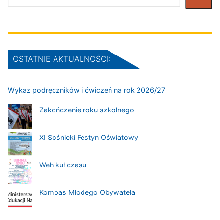
OSTATNIE AKTUALNOŚCI:
Wykaz podręczników i ćwiczeń na rok 2026/27
Zakończenie roku szkolnego
XI Sośnicki Festyn Oświatowy
Wehikuł czasu
Kompas Młodego Obywatela