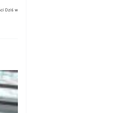
ści Dziś w