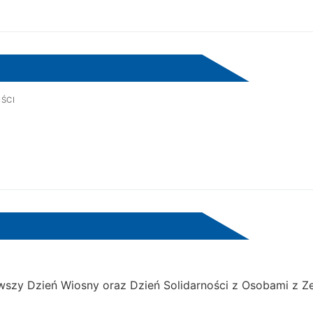
ŚCI
erwszy Dzień Wiosny oraz Dzień Solidarności z Osobami z 