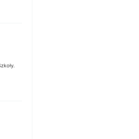
zkoły.