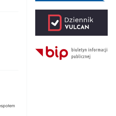
Zespołem