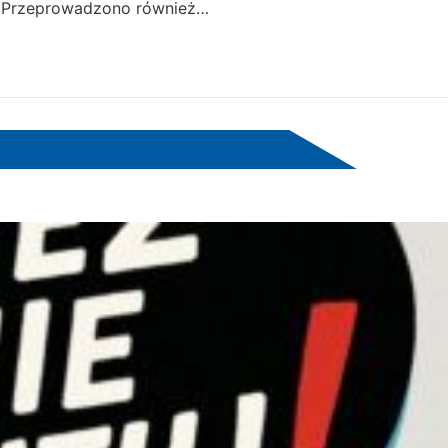
. Przeprowadzono również…