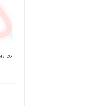
ta, 2O