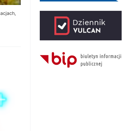
acjach,