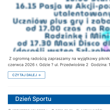
Z ogromną radością zapraszamy na wyjątkowy piknik
czerwca 2026 r. Gdzie ? ul. Przedwiośnie 2 Godzina: 
CZYTAJ DALEJ →
Dzień Sportu