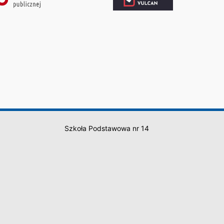
Szkoła Podstawowa nr 14