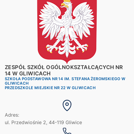
ZESPÓŁ SZKÓŁ OGÓLNOKSZTAŁCĄCYCH NR
14 W GLIWICACH
SZKOŁA PODSTAWOWA NR 14 IM. STEFANA ŻEROMSKIEGO W
GLIWICACH
PRZEDSZKOLE MIEJSKIE NR 22 W GLIWICACH
Adres:
ul. Przedwiośnie 2, 44-119 Gliwice