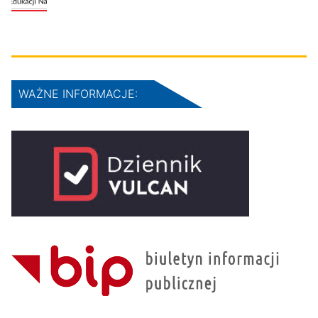
WAŻNE INFORMACJE: