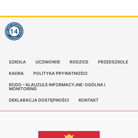
SZKOŁA
UCZNIOWIE
RODZICE
PRZEDSZKOLE
KADRA
POLITYKA PRYWATNOŚCI
RODO – KLAUZULE INFORMACYJNE: OGÓLNA I
MONITORING
DEKLARACJA DOSTĘPNOŚCI
KONTAKT