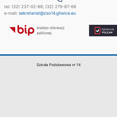
tel: (32) 237-02-88; (32) 279-87-66
e-mail:
sekretariat@zso14.gliwice.eu
Szkoła Podstawowa nr 14