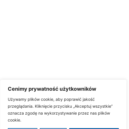
Cenimy prywatność użytkowników
Używamy plików cookie, aby poprawić jakość
przeglądania. Kliknięcie przycisku „Akceptuj wszystkie”
oznacza zgodę na wykorzystywanie przez nas plików
cookie.