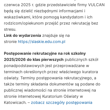
czerwca 2025 r. gdzie przedstawiciele firmy VULCAN
będą się dzielić niezbędnymi informacjami i
wskazówkami, które pomogą kandydatom i ich
rodzicom/opiekunom przejść przez rekrutację bez
stresu.
Link do wydarzenia
znajduje się na
stronie
https://slaskie.edu.com.pl
Postępowanie rekrutacyjne na rok szkolny
2025/2026 do klas pierwszych
publicznych szkół
ponadpodstawowych jest przeprowadzane w
terminach określonych przez właściwego kuratora
oświaty. Terminy postępowania rekrutacyjnego, a
także terminy składania dokumentów są podane do
publicznej wiadomości na stronie internetowej na
stronie internetowej Kuratorium Oświaty w
Katowicach. –
zobacz szczegóły postępowania