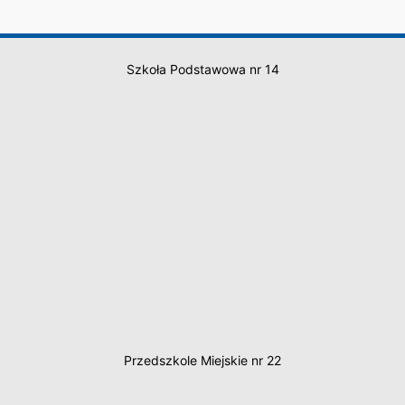
Szkoła Podstawowa nr 14
Przedszkole Miejskie nr 22