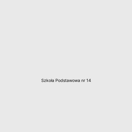
Szkoła Podstawowa nr 14