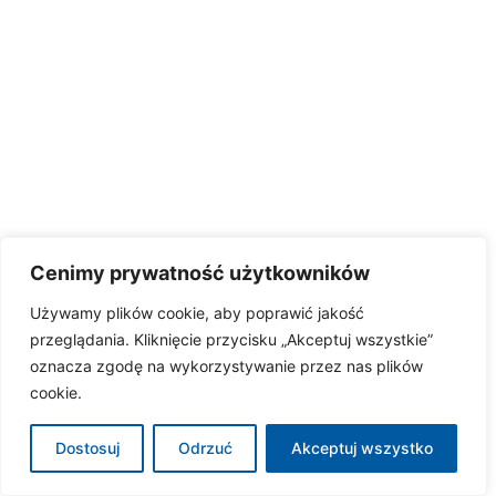
Cenimy prywatność użytkowników
Używamy plików cookie, aby poprawić jakość
przeglądania. Kliknięcie przycisku „Akceptuj wszystkie”
oznacza zgodę na wykorzystywanie przez nas plików
cookie.
Dostosuj
Odrzuć
Akceptuj wszystko