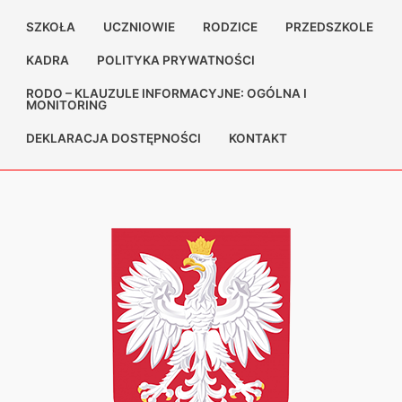
SZKOŁA
UCZNIOWIE
RODZICE
PRZEDSZKOLE
KADRA
POLITYKA PRYWATNOŚCI
RODO – KLAUZULE INFORMACYJNE: OGÓLNA I
MONITORING
DEKLARACJA DOSTĘPNOŚCI
KONTAKT