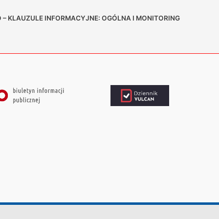
 – KLAUZULE INFORMACYJNE: OGÓLNA I MONITORING