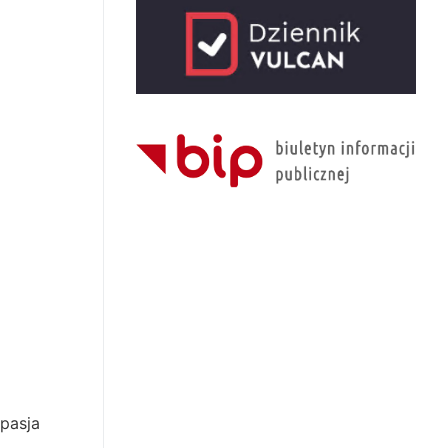
pasja