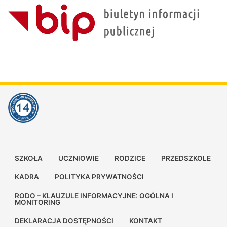
SZKOŁA
UCZNIOWIE
RODZICE
PRZEDSZKOLE
KADRA
POLITYKA PRYWATNOŚCI
RODO – KLAUZULE INFORMACYJNE: OGÓLNA I
MONITORING
DEKLARACJA DOSTĘPNOŚCI
KONTAKT