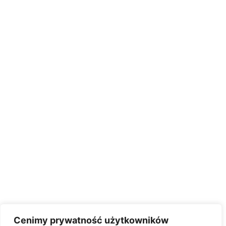
Cenimy prywatność użytkowników