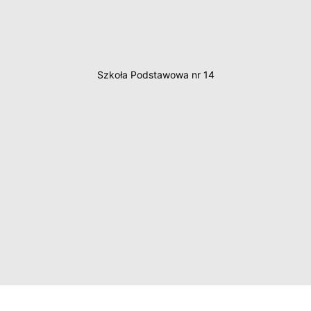
Szkoła Podstawowa nr 14