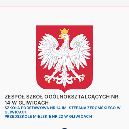
ZESPÓŁ SZKÓŁ OGÓLNOKSZTAŁCĄCYCH NR
14 W GLIWICACH
SZKOŁA PODSTAWOWA NR 14 IM. STEFANA ŻEROMSKIEGO W
GLIWICACH
PRZEDSZKOLE MIEJSKIE NR 22 W GLIWICACH