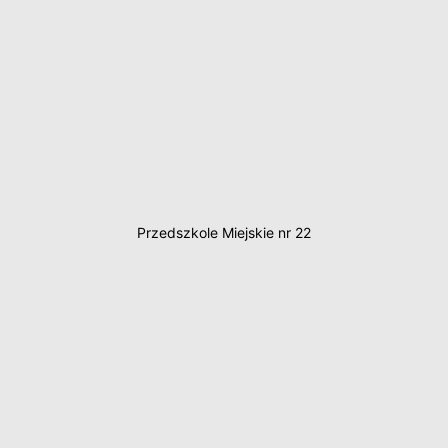
Przedszkole Miejskie nr 22