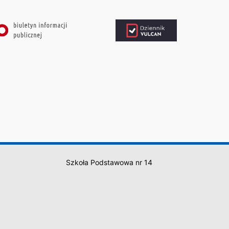
Szkoła Podstawowa nr 14