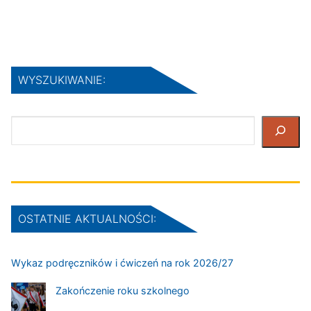
WYSZUKIWANIE:
Szukaj
OSTATNIE AKTUALNOŚCI:
Wykaz podręczników i ćwiczeń na rok 2026/27
Zakończenie roku szkolnego