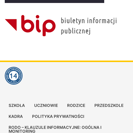
SZKOŁA
UCZNIOWIE
RODZICE
PRZEDSZKOLE
KADRA
POLITYKA PRYWATNOŚCI
RODO – KLAUZULE INFORMACYJNE: OGÓLNA I
MONITORING