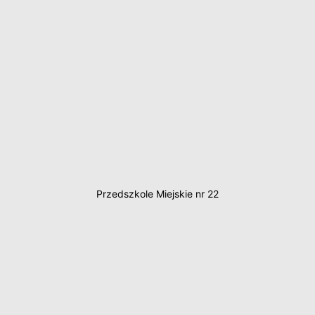
Przedszkole Miejskie nr 22