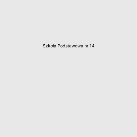
Szkoła Podstawowa nr 14